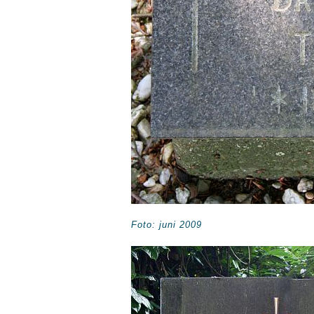
Foto: juni 2009