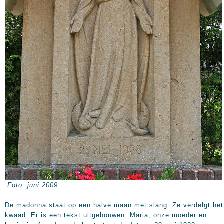
Foto: juni 2009
De madonna staat op een halve maan met slang. Ze verdelgt het
kwaad. Er is een tekst uitgehouwen: Maria, onze moeder en