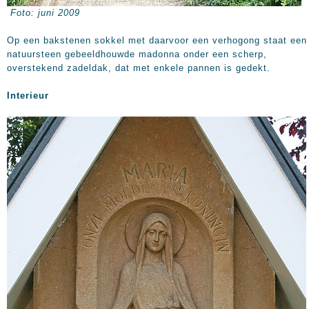
Foto: juni 2009
Op een bakstenen sokkel met daarvoor een verhogong staat een 
natuursteen gebeeldhouwde madonna onder een scherp,
overstekend zadeldak, dat met enkele pannen is gedekt.
Interieur