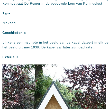
Koningstraat-De Remer in de bebouwde kom van Koningslust.
Type
Niskapel.
Geschiedenis
Blijkens een inscripte in het beeld van de kapel dateert in elk ge
het beeld uit mei 1938. De kapel zal later zijn geplaatst.
Exterieur