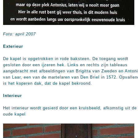
Foto: april 2007
Exterieur
De kapel is opgetrokken in rode baksteen. De toegang wordt
gesloten door een ijzeren hek. Links en rechts zijn tableaus
aangebracht met afbeeldingen van Brigitta van Zweden en Anton
van Laar, een van de martelaren van Den Briel in 1572. Opvallen
is het koperen dak, dat de kapel bekroond.
Interieur
Het interieur wordt gesierd door een kruisbeeld, afkomstig uit de
oude kapel