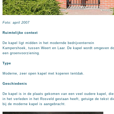
Foto: april 2007
Ruimtelijke context
De kapel ligt midden in het modernde bedrijventerrein
Kampershoek, tussen Weert en Laar. De kapel wordt omgeven d
een groenvoorziening.
Type
Moderne, zeer open kapel met koperen tentdak.
Geschiedenis
De kapel is in de plaats gekomen van een veel oudere kapel, die
in het verleden in het Rosveld gestaan heeft, getuige de tekst di
bij de moderne kapel is aangebracht.