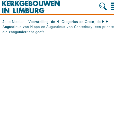
Joep Nicolas. Voorstelling: de H. Gregorius de Grote, de H.H.
Augustinus van Hippo en Augustinus van Canterbury, een prieste
die zangonderricht geeft.