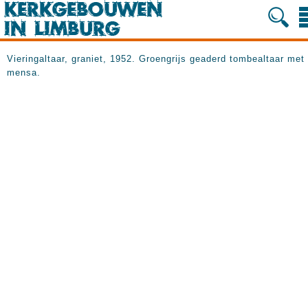
Vieringaltaar, graniet, 1952. Groengrijs geaderd tombealtaar met
mensa.