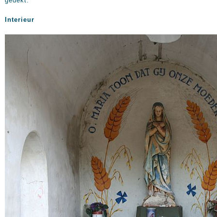
gedekt.
Interieur