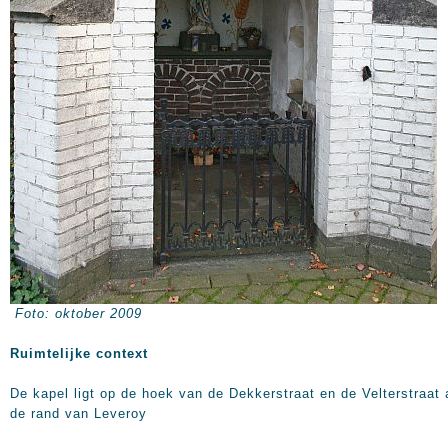
Foto: oktober 2009
Ruimtelijke context
De kapel ligt op de hoek van de Dekkerstraat en de Velterstraat
de rand van Leveroy