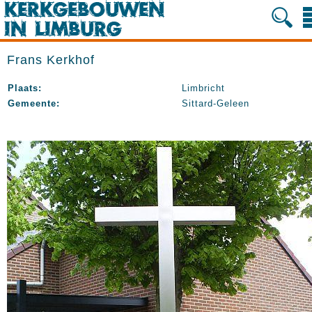
Frans Kerkhof
Plaats:
Limbricht
Gemeente:
Sittard-Geleen