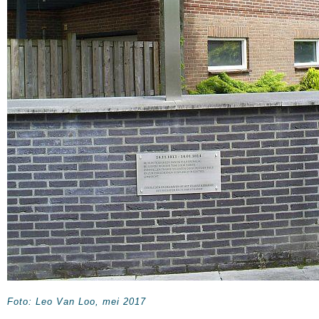
Foto: Leo Van Loo, mei 2017