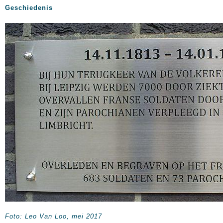
Geschiedenis
Foto: Leo Van Loo, mei 2017