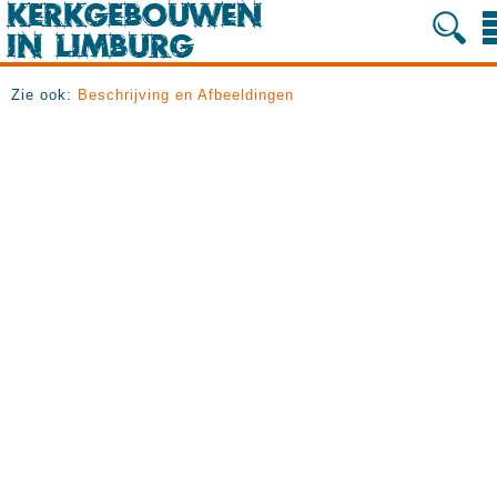
Zie ook:
Beschrijving en Afbeeldingen