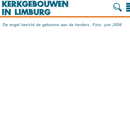
De engel bericht de geboorte aan de herders.
Foto: juni 2006