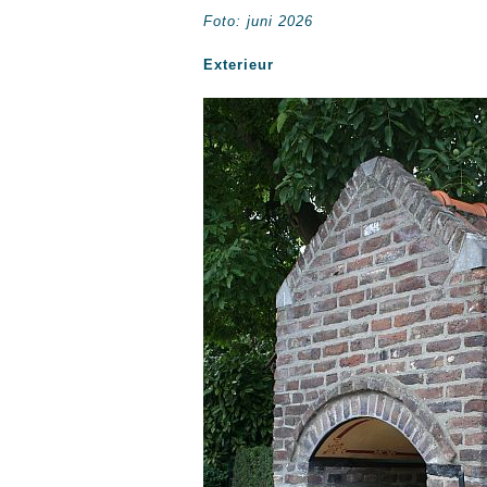
Foto: juni 2026
Exterieur