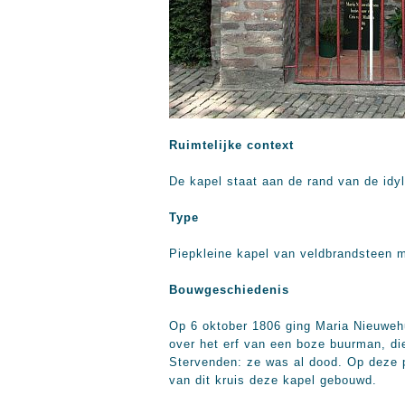
Ruimtelijke context
De kapel staat aan de rand van de idyl
Type
Piepkleine kapel van veldbrandsteen 
Bouwgeschiedenis
Op 6 oktober 1806 ging Maria Nieuwehu
over het erf van een boze buurman, di
Stervenden: ze was al dood. Op deze p
van dit kruis deze kapel gebouwd.