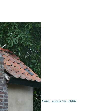
Foto: augustus 2006