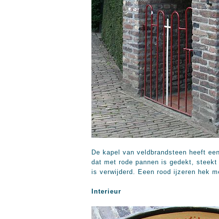
De kapel van veldbrandsteen heeft een
dat met rode pannen is gedekt, steekt
is verwijderd. Eeen rood ijzeren hek me
Interieur