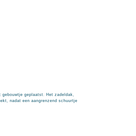
 gebouwtje geplaatst. Het zadeldak,
dekt, nadat een aangrenzend schuurtje