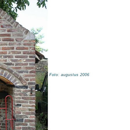
Foto: augustus 2006