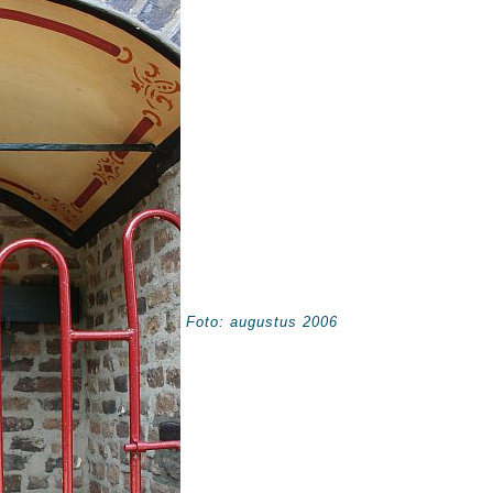
Foto: augustus 2006