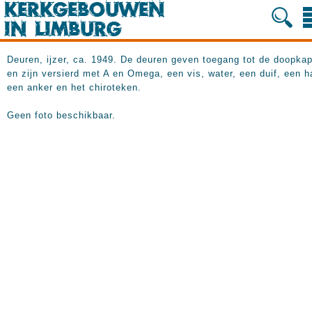
Deuren, ijzer, ca. 1949. De deuren geven toegang tot de doopkap
en zijn versierd met A en Omega, een vis, water, een duif, een ha
een anker en het chiroteken.
Geen foto beschikbaar.