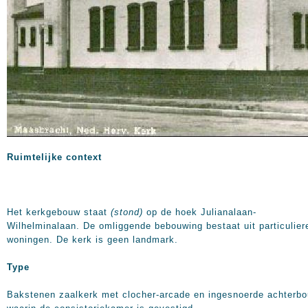
Ruimtelijke context
Het kerkgebouw staat
(stond)
op de hoek Julianalaan-
Wilhelminalaan. De omliggende bebouwing bestaat uit particulier
woningen. De kerk is geen landmark.
Type
Bakstenen zaalkerk met clocher-arcade en ingesnoerde achterbo