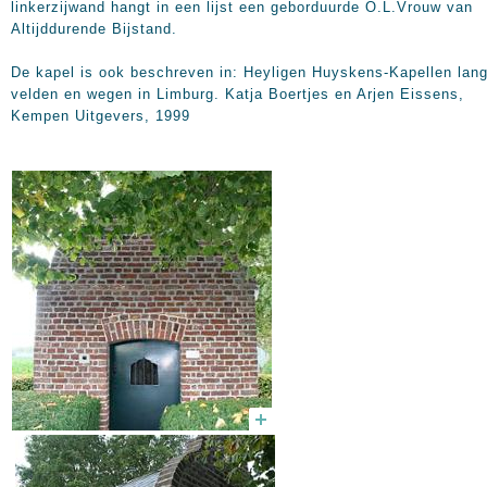
linkerzijwand hangt in een lijst een geborduurde O.L.Vrouw van
Altijddurende Bijstand.
De kapel is ook beschreven in: Heyligen Huyskens-Kapellen lan
velden en wegen in Limburg. Katja Boertjes en Arjen Eissens,
Kempen Uitgevers, 1999