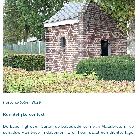
Foto: oktober 2019
Ruimtelijke context
De kapel ligt even buiten de bebouwde kom van Maasbree, in de
schaduw van twee lindebomen. Eromheen staat een dichte, lage