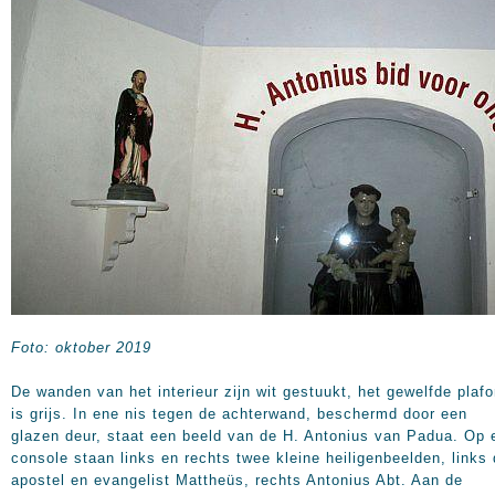
Foto: oktober 2019
De wanden van het interieur zijn wit gestuukt, het gewelfde plafo
is grijs. In ene nis tegen de achterwand, beschermd door een
glazen deur, staat een beeld van de H. Antonius van Padua. Op 
console staan links en rechts twee kleine heiligenbeelden, links
apostel en evangelist Mattheüs, rechts Antonius Abt. Aan de