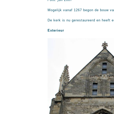
Mogelijk vanaf 1267 begon de bouw van
De kerk is nu gerestaureerd en heeft
Exterieur