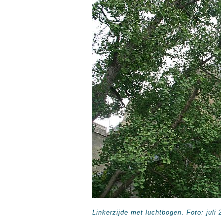
Linkerzijde met luchtbogen
.
Foto: juli