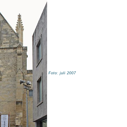
Foto: juli 2007