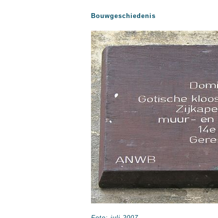
Bouwgeschiedenis
Foto: juli 2007