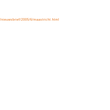
/nieuwsbrief/2005/6/maastricht.html