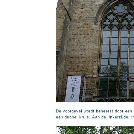
De voorgevel wordt beheerst door een 
een dubbel kruis. Aan de linkerzijde, 