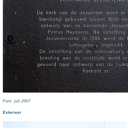
Foto: juli 2007
Exterieur