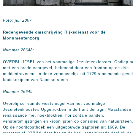
Foto: juli 2007
Redengevende omschrijving Rijksdienst voor de
Monumentenzorg
Nummer 26648:
OVERBLIJFSEL van het voormalige Jezuietenklooster. Ondiep p
met een brede voorgevel, bekroond door een fronton op de drie
middentraveeen. In deze vermoedelijk uit 1729 stammende gevel
kruiskozijnen van Naamse steen.
Nummer 26649:
Overblijfsel van de westvleugel van het voormalige
Jezuietenklooster. Opgetrokken in de trant der zgn. Maaslandse
renaissance met hoekblokken, horizontale banden,
vensteromlijstingen en kroonlijsten op consoles van natuursteen
Op de noordoosthoek een uitgebouwde traptoren uit 1609. De