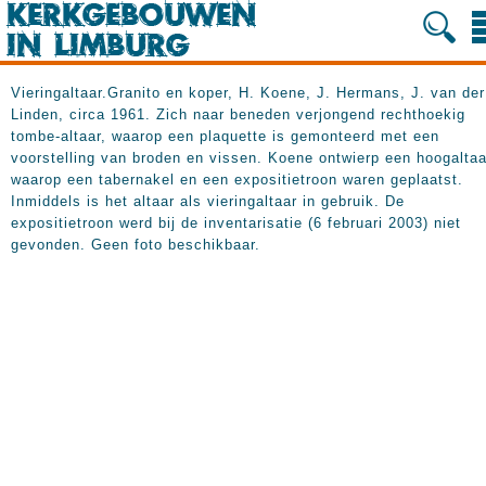
Vieringaltaar.Granito en koper, H. Koene, J. Hermans, J. van der
Linden, circa 1961. Zich naar beneden verjongend rechthoekig
tombe-altaar, waarop een plaquette is gemonteerd met een
voorstelling van broden en vissen. Koene ontwierp een hoogaltaa
waarop een tabernakel en een expositietroon waren geplaatst.
Inmiddels is het altaar als vieringaltaar in gebruik. De
expositietroon werd bij de inventarisatie (6 februari 2003) niet
gevonden. Geen foto beschikbaar.