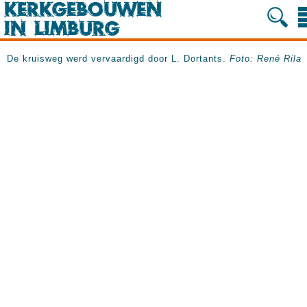
De kruisweg werd vervaardigd door L. Dortants.
Foto: René Rila