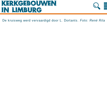
De kruisweg werd vervaardigd door L. Dortants.
Foto: René Rila