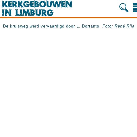
De kruisweg werd vervaardigd door L. Dortants.
Foto: René Rila