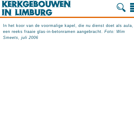
In het koor van de voormalige kapel, die nu dienst doet als aula,
een reeks fraaie glas-in-betonramen aangebracht.
Foto: Wim
Smeets, juli 2006