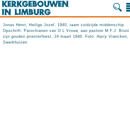
Jonas Henri, Heilige Jozef, 1940, raam zuidzijde middenschip
Opschrift: Parochianen van O L Vrouw, aan pastoor M.F.J. Bruni 
zijn gouden priesterfeest, 24 maart 1940.
Foto: Harry Vrancken,
Sweikhuizen