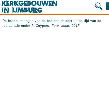
De beschilderingen van de beelden dateert uit de tijd van de
restauratie onder P. Cuypers.
Foto: maart 2017