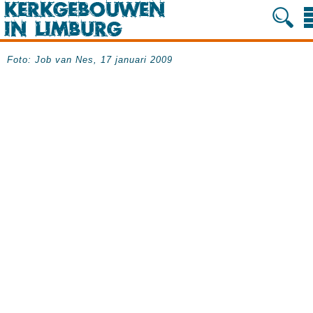
Foto: Job van Nes, 17 januari 2009