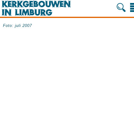
Foto: juli 2007