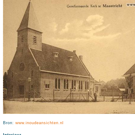
Bron:
www.inoudeansichten.nl
Interieur