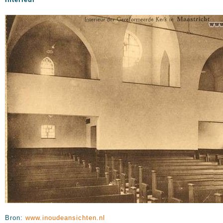
Bron:
www.inoudeansichten.nl