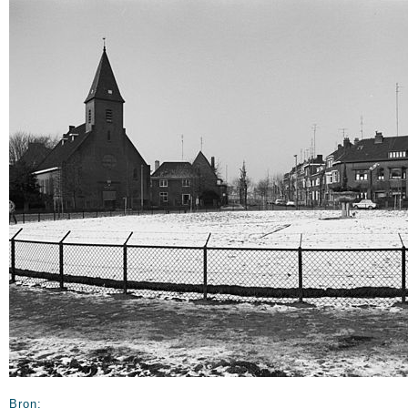
Bron: