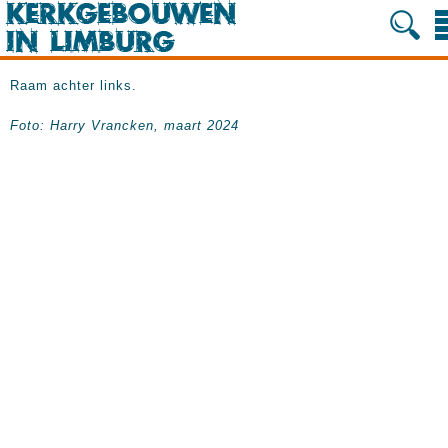
Raam achter links.
Foto: Harry Vrancken, maart 2024