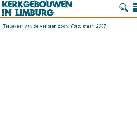
Terugkeer van de verloren zoon.
Foto: maart 2007