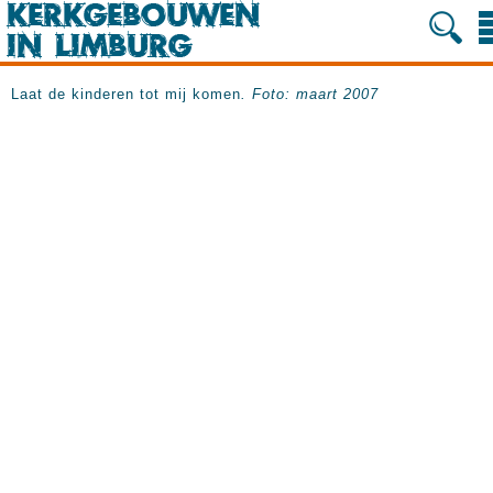
Laat de kinderen tot mij komen
. Foto: maart 2007