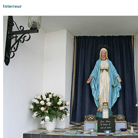
Interieur