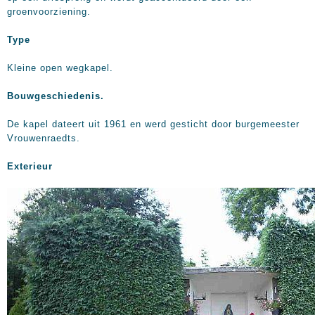
groenvoorziening.
Type
Kleine open wegkapel.
Bouwgeschiedenis.
De kapel dateert uit 1961 en werd gesticht door burgemeester
Vrouwenraedts.
Exterieur