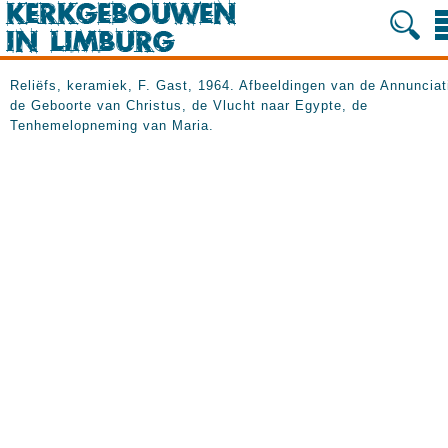
Reliëfs, keramiek, F. Gast, 1964. Afbeeldingen van de Annunciat
de Geboorte van Christus, de Vlucht naar Egypte, de
Tenhemelopneming van Maria.