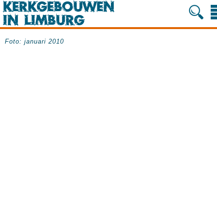
Foto: januari 2010