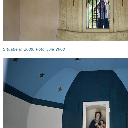
Situatie in 2008. Foto: juni 2008