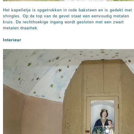
Het kapelletje is opgetrokken in rode baksteen en is gedekt met
shingles. Op de top van de gevel staat een eenvoudig metalen
kruis. De rechthoekige ingang wordt gesloten met een zwart
metalen draaihek.
Interieur