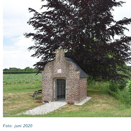
Foto: juni 2020