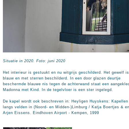
Situatie in 2020. Foto: juni 2020
Het interieur is gestuukt en nu witgrijs geschilderd. Het gewelf is
blauw en met sterren beschilderd. In een door glazen deurtje
beschermde blauwe nis tegen de achterwand staat een aangekle
Madonna met Kind. In de tegelvloer is een ster ingelegd.
De kapel wordt ook beschreven in: Heyligen Huyskens: Kapellen
langs velden in (Noord- en Midden-)Limburg / Katja Boertjes & e
Arjen Eissens. Eindhoven Airport - Kempen, 1999