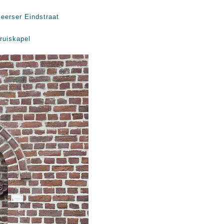
eerser Eindstraat
ruiskapel