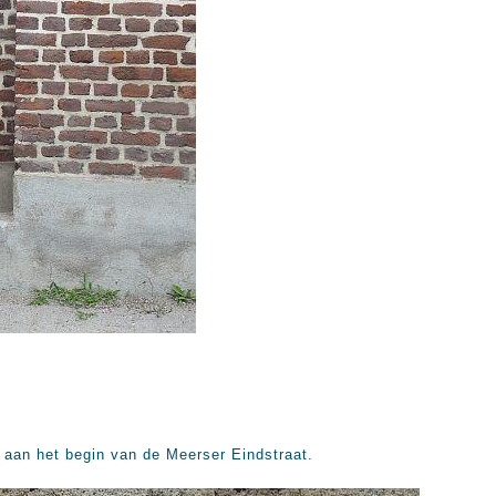
s aan het begin van de Meerser Eindstraat.