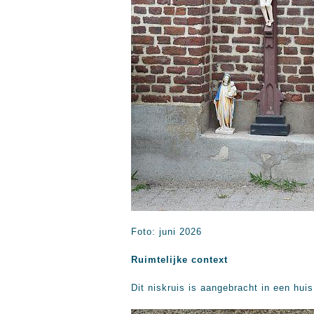
Foto: juni 2026
Ruimtelijke context
Dit niskruis is aangebracht in een hui