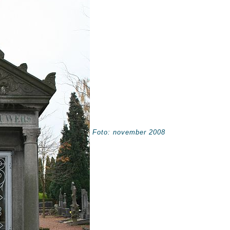
Foto: november 2008