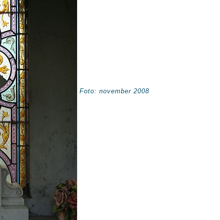
Foto: november 2008