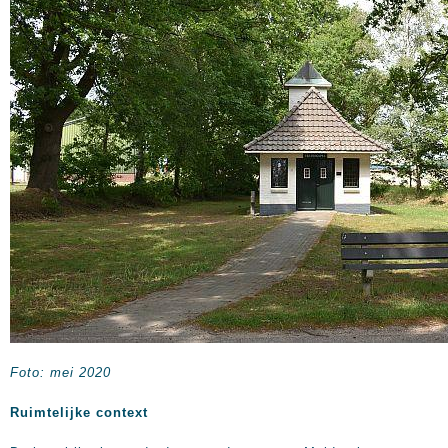
Foto: mei 2020
Ruimtelijke context