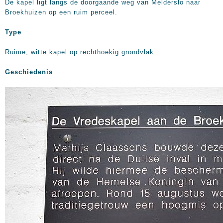
De kapel ligt langs de doorgaande weg van Melderslo naar
Broekhuizen op een ruim perceel.
Type
Ruime, witte kapel op rechthoekig grondvlak.
Geschiedenis