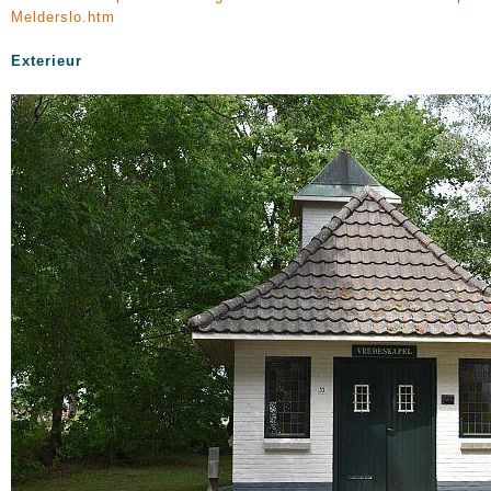
Melderslo.htm
Exterieur