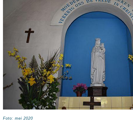
Foto: mei 2020