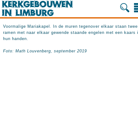
Voormalige Mariakapel. In de muren tegenover elkaar staan twee
ramen met naar elkaar gewende staande engelen met een kaars 
hun handen.
Foto: Math Louvenberg, september 2019