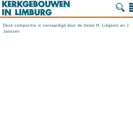
Deze compositie is vervaardigd door de heren H. Liégeois en J.
Janssen