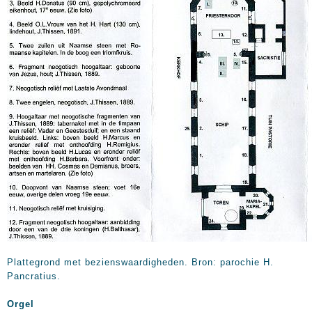
Plattegrond met bezienswaardigheden. Bron: parochie H.
Pancratius.
Orgel