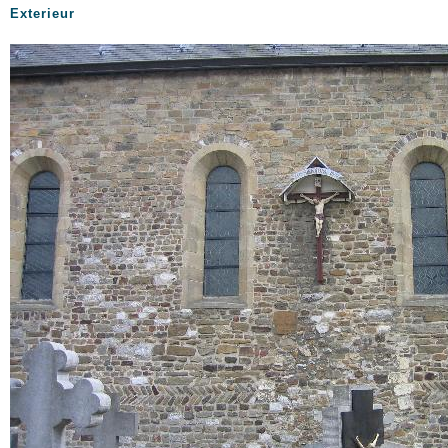
Exterieur