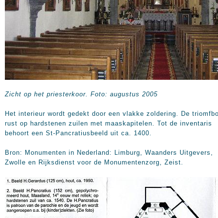
Zicht op het priesterkoor. Foto: augustus 2005
Het interieur wordt gedekt door een vlakke zoldering. De triomfb
rust op hardstenen zuilen met maaskapitelen. Tot de inventaris
behoort een St-Pancratiusbeeld uit ca. 1400.
Bron: Monumenten in Nederland: Limburg, Waanders Uitgevers,
Zwolle en Rijksdienst voor de Monumentenzorg, Zeist.