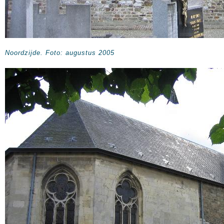
Noordzijde. Foto: augustus 2005