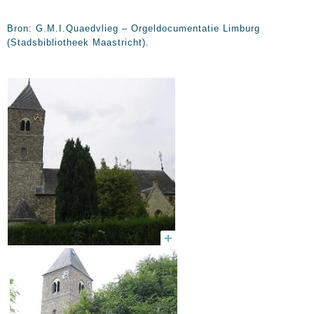
Bron: G.M.I.Quaedvlieg – Orgeldocumentatie Limburg
(Stadsbibliotheek Maastricht).