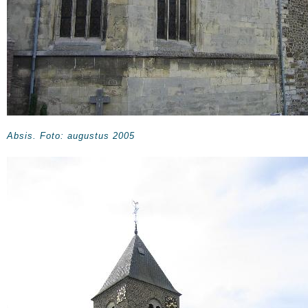
Absis. Foto: augustus 2005