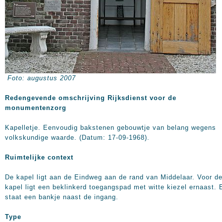
Foto: augustus 2007
Redengevende omschrijving Rijksdienst voor de
monumentenzorg
Kapelletje. Eenvoudig bakstenen gebouwtje van belang wegens
volkskundige waarde. (Datum: 17-09-1968).
Ruimtelijke context
De kapel ligt aan de Eindweg aan de rand van Middelaar. Voor d
kapel ligt een beklinkerd toegangspad met witte kiezel ernaast. 
staat een bankje naast de ingang.
Type