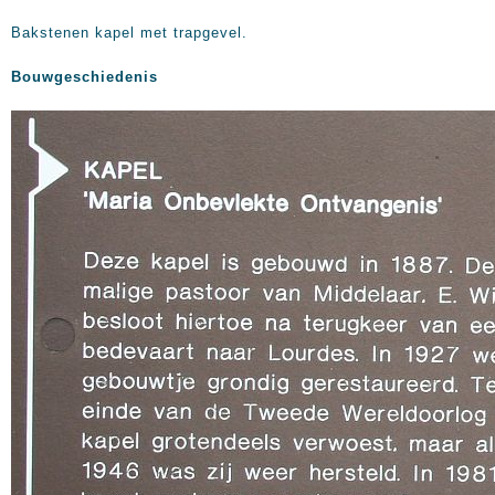
Bakstenen kapel met trapgevel.
Bouwgeschiedenis