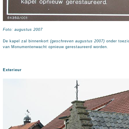
Foto: augustus 2007
De kapel zal binnenkort
(geschreven augustus 2007)
onder toezi
van Monumentenwacht opnieuw gerestaureerd worden.
Exterieur