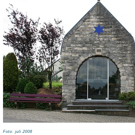
Foto: juli 2008