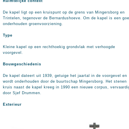
Ruimtelijke context
De kapel ligt op een kruispunt op de grens van Mingersborg en
Trintelen, tegenover de Bernardushoeve. Om de kapel is een go
onderhouden groenvoorziening.
Type
Kleine kapel op een rechthoekig grondvlak met verhoogde
voorgevel.
Bouwgeschiedenis
De kapel dateert uit 1939, getuige het jaartal in de voorgevel en
wordt onderhouden door de buurtschap Mingersborg. Het stenen
kruis naast de kapel kreeg in 1990 een nieuwe corpus, vervaardi
door Sjef Drummen.
Exterieur