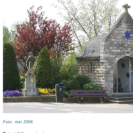
Foto: mei 2006