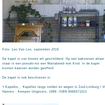
Foto:
Leo Van Loo, september 2016
De kapel is van binnen wit geschilderd. Op een bakstenen altaar
staat in een pseudo-nis een Mariabeeld met Kind. In de kapel
kunnen kaarsen worden geofferd.
De kapel is ook beschreven in:
't Kapelke... Kapellen langs velden en wegen in Zuid-Limburg / V
Hamers - Kempen Uitgevers, 1999. ISBN 9066571012