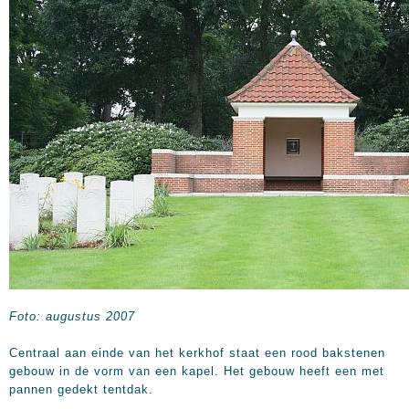
Foto: augustus 2007
Centraal aan einde van het kerkhof staat een rood bakstenen
gebouw in de vorm van een kapel. Het gebouw heeft een met
pannen gedekt tentdak.