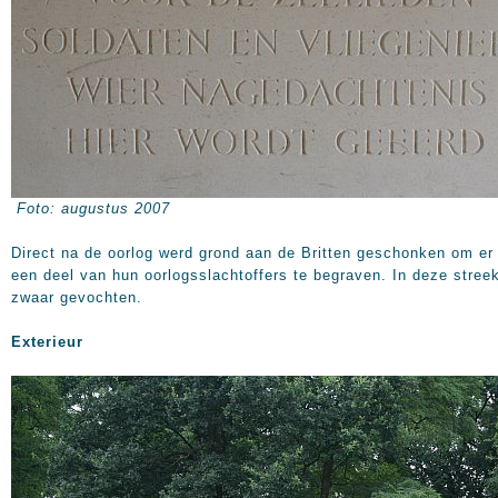
Foto: augustus 2007
Direct na de oorlog werd grond aan de Britten geschonken om er
een deel van hun oorlogsslachtoffers te begraven. In deze streek
zwaar gevochten.
Exterieur