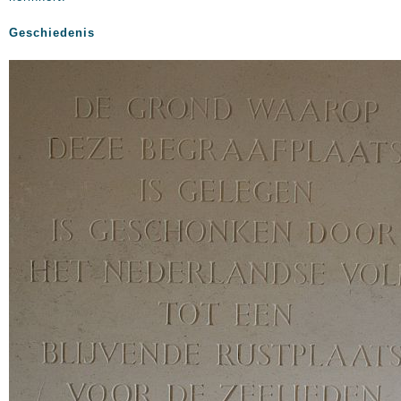
Geschiedenis