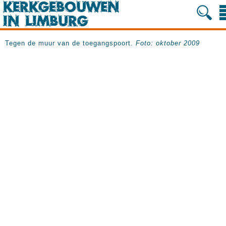
Tegen de muur van de toegangspoort
. Foto: oktober 2009