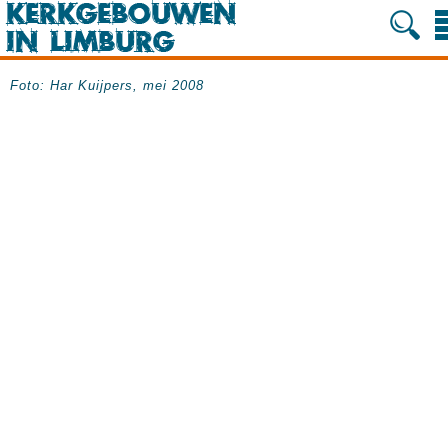
Foto: Har Kuijpers, mei 2008