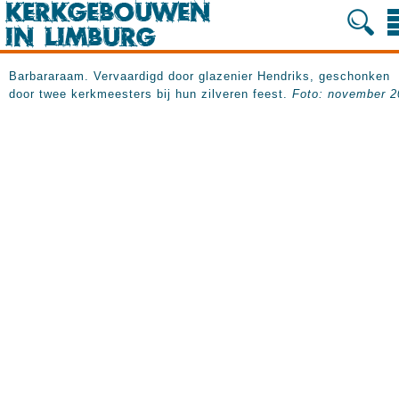
Barbararaam. Vervaardigd door glazenier Hendriks, geschonken
door twee kerkmeesters bij hun zilveren feest.
Foto: november 2