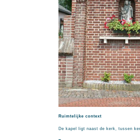
Ruimtelijke context
De kapel ligt naast de kerk, tussen ke