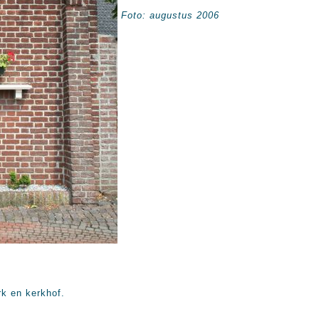
Foto: augustus 2006
rk en kerkhof.