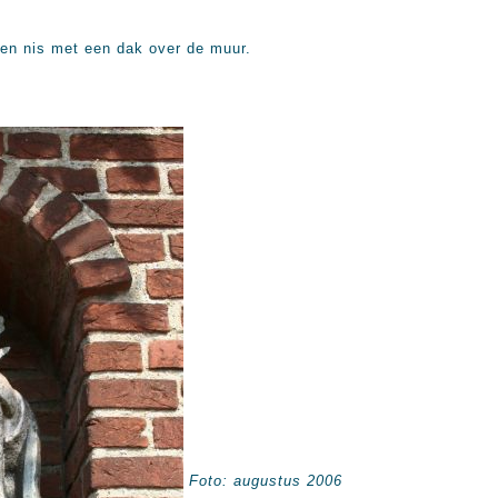
een nis met een dak over de muur.
Foto: augustus 2006