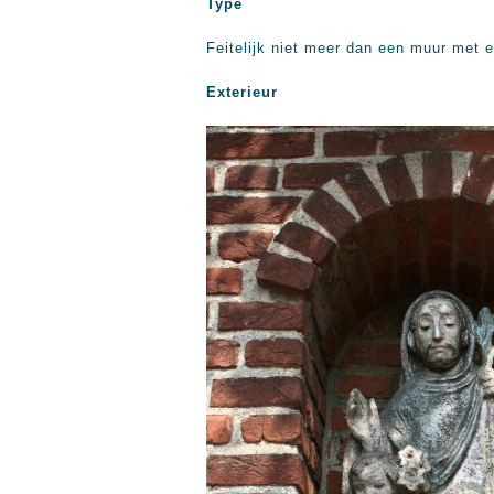
Type
Feitelijk niet meer dan een muur met 
Exterieur