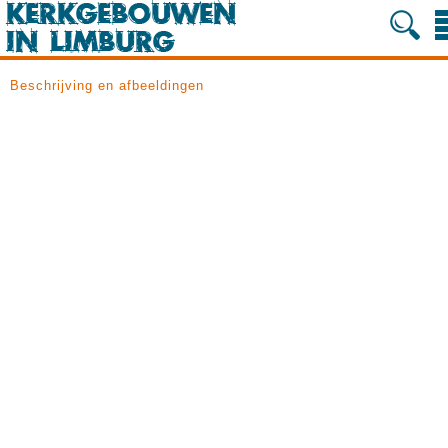
Beschrijving en afbeeldingen