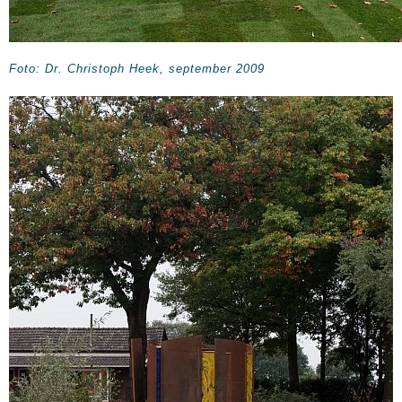
Foto: Dr. Christoph Heek, september 2009