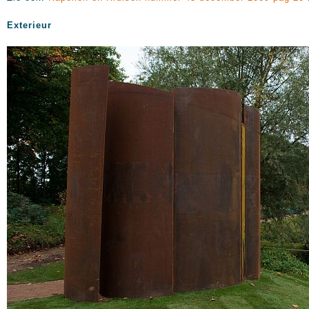
Exterieur