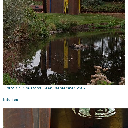
Foto: Dr. Christoph Heek, september 2009
Interieur