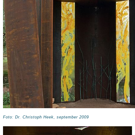
Foto: Dr. Christoph Heek, september 2009