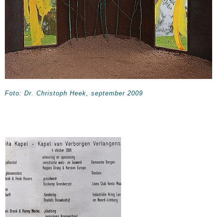
Foto: Dr. Christoph Heek, september 2009