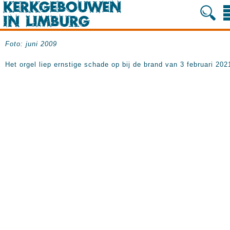
Foto: juni 2009
Het orgel liep ernstige schade op bij de brand van 3 februari 202