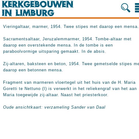
Vieringaltaar, marmer, 1954. Twee stipes met daarop een mensa.
Sacramentsaltaar, Jeruzalemmarmer, 1954. Tombe-altaar met
daarop een overstekende mensa. In de tombe is een
paraboolvormige uitsparing gemaakt. In de absis.
Zij-altaren, baksteen en beton, 1954. Twee gemetselde stipes m
daarop een betonnen mensa.
Fragment van marmeren vloertegel uit het huis van de H. Maria
Goretti te Nettuno (I) is verwerkt in het reliekengraf van het aan
Maria toegewijde zij-altaar. Naast het priesterkoor.
Oude ansichtkaart: verzameling Sander van Daal