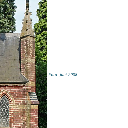
Foto: juni 2008