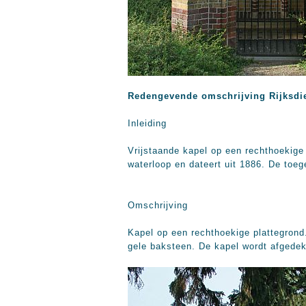
Redengevende omschrijving Rijksdi
Inleiding
Vrijstaande kapel op een rechthoekige 
waterloop en dateert uit 1886. De toeg
Omschrijving
Kapel op een rechthoekige plattegrond
gele baksteen. De kapel wordt afgedek