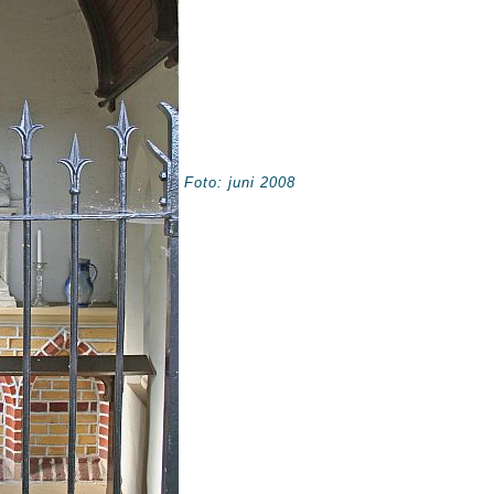
Foto: juni 2008