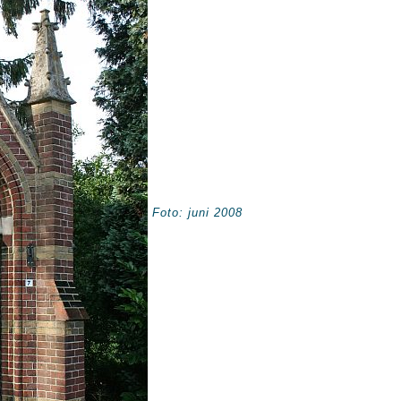
Foto: juni 2008